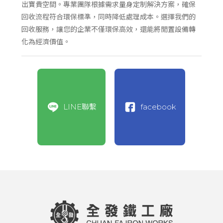
出寶貴空間。專業團隊根據需求量身定制解決方案，確保
回收流程符合環保標準，同時降低處理成本。選擇我們的
回收服務，讓您的企業不僅環保高效，還能將閒置設備轉
化為經濟價值。
LINE聯繫
facebook