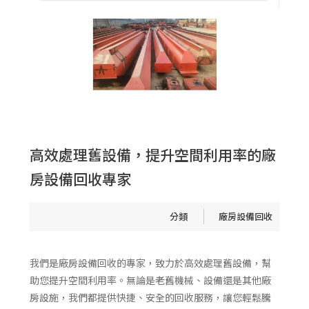
天車零配件
聯絡我們
中古鐵材買賣
廠房設備回收
廠房設備回收
高效處理舊設備，提升空間利用率的廠
房設備回收專家
分類
廠房設備回收
我們是廠房設備回收的專家，致力於高效處理舊設備，幫
助您提升空間利用率。無論是老舊機械、設備還是其他廠
房設施，我們都提供快捷、安全的回收服務，讓您輕鬆騰