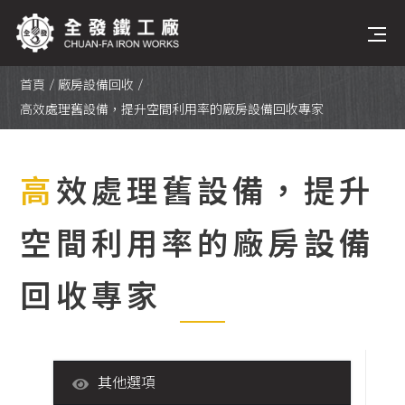
首頁
廠房設備回收
關於全發
高效處理舊設備，提升空間利用率的廠房設備回收專家
天車介紹
高效處理舊設備，提升
天車零配件
空間利用率的廠房設備
中古鐵材買賣
回收專家
廠房設備回收
其他選項
工程實績